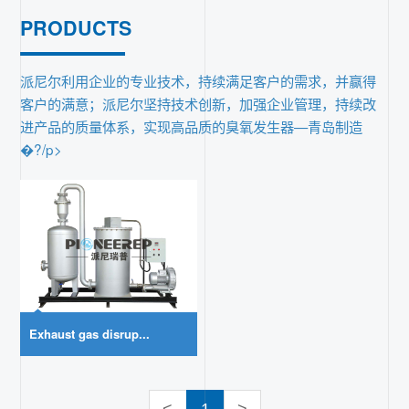
PRODUCTS
联系
派尼尔利用企业的专业技术，持续满足客户的需求，并赢得
客户的满意；派尼尔坚持技术创新，加强企业管理，持续改
进产品的质量体系，实现高品质的臭氧发生器—青岛制造
�?/p>
Exhaust gas disrup...