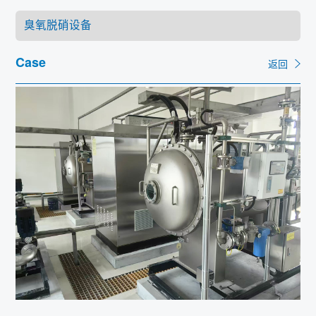
联系
Case
返回