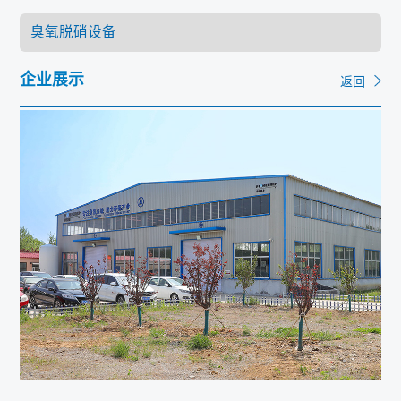
联系
企业展示
返回